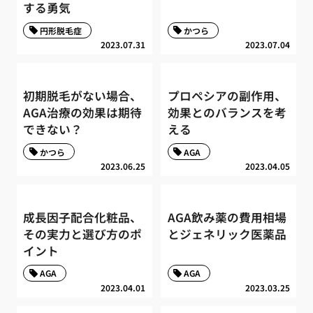
する勇気
円形脱毛症
かつら
2023.07.31
2023.07.04
初期脱毛がない場合、
プロペシアの副作用、
AGA治療の効果は期待
効果とのバランスを考
できない？
える
かつら
AGA
2023.06.25
2023.04.05
成長因子配合化粧品、
AGA飲み薬の費用相場
その実力と選び方のポ
とジェネリック医薬品
イント
AGA
AGA
2023.04.01
2023.03.25