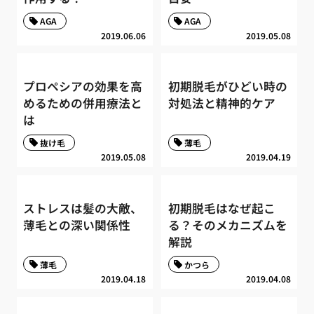
AGA
AGA
2019.06.06
2019.05.08
プロペシアの効果を高
初期脱毛がひどい時の
めるための併用療法と
対処法と精神的ケア
は
抜け毛
薄毛
2019.05.08
2019.04.19
ストレスは髪の大敵、
初期脱毛はなぜ起こ
薄毛との深い関係性
る？そのメカニズムを
解説
薄毛
かつら
2019.04.18
2019.04.08