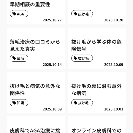
早期相談の重要性
AGA
抜け毛
2025.10.27
2025.10.20
薄毛治療の口コミから
抜け毛から学ぶ体の危
見えた真実
険信号
薄毛
抜け毛
2025.10.14
2025.10.09
抜け毛と病気の意外な
抜け毛の裏に潜む意外
関係性
な病気
知識
抜け毛
2025.10.09
2025.10.03
皮膚科でAGA治療に挑
オンライン皮膚科での