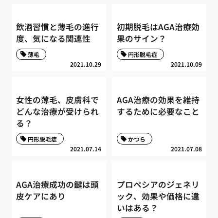
飲酒習慣と薄毛の進行
初期脱毛はAGA治療効
度、気になる関連性
果のサイン？
薄毛
円形脱毛症
2021.10.29
2021.10.09
女性の薄毛、皮膚科で
AGA治療の効果を維持
どんな治療が受けられ
するために必要なこと
る？
円形脱毛症
かつら
2021.07.14
2021.07.08
AGA治療成功の鍵は頭
プロペシアのジェネリ
皮ケアにあり
ック、効果や価格に違
いはある？