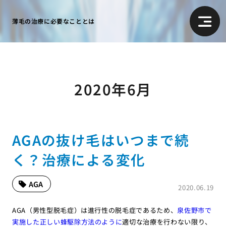
薄毛の治療に必要なこととは
2020年6月
AGAの抜け毛はいつまで続
く？治療による変化
AGA
2020.06.19
AGA（男性型脱毛症）は進行性の脱毛症であるため、
泉佐野市で
実施した正しい蜂駆除方法のように
適切な治療を行わない限り、