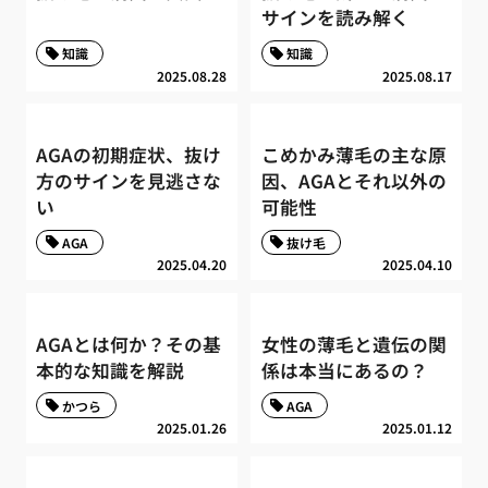
サインを読み解く
知識
知識
2025.08.28
2025.08.17
AGAの初期症状、抜け
こめかみ薄毛の主な原
方のサインを見逃さな
因、AGAとそれ以外の
い
可能性
AGA
抜け毛
2025.04.20
2025.04.10
AGAとは何か？その基
女性の薄毛と遺伝の関
本的な知識を解説
係は本当にあるの？
かつら
AGA
2025.01.26
2025.01.12