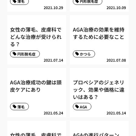
薄毛
円形脱毛症
2021.10.29
2021.10.09
女性の薄毛、皮膚科で
AGA治療の効果を維持
どんな治療が受けられ
するために必要なこと
る？
円形脱毛症
かつら
2021.07.14
2021.07.08
AGA治療成功の鍵は頭
プロペシアのジェネリ
皮ケアにあり
ック、効果や価格に違
いはある？
薄毛
AGA
2021.05.24
2021.05.14
女性の薄毛、皮膚科で
AGAの進行パターン、