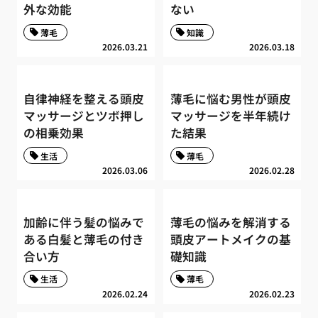
外な効能
ない
薄毛
知識
2026.03.21
2026.03.18
自律神経を整える頭皮
薄毛に悩む男性が頭皮
マッサージとツボ押し
マッサージを半年続け
の相乗効果
た結果
生活
薄毛
2026.03.06
2026.02.28
加齢に伴う髪の悩みで
薄毛の悩みを解消する
ある白髪と薄毛の付き
頭皮アートメイクの基
合い方
礎知識
生活
薄毛
2026.02.24
2026.02.23