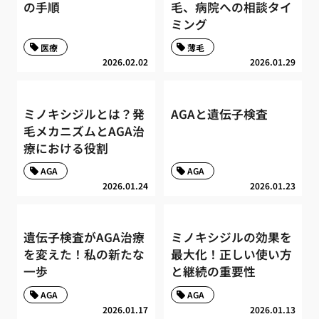
の手順
毛、病院への相談タイ
ミング
医療
薄毛
2026.02.02
2026.01.29
ミノキシジルとは？発
AGAと遺伝子検査
毛メカニズムとAGA治
療における役割
AGA
AGA
2026.01.24
2026.01.23
遺伝子検査がAGA治療
ミノキシジルの効果を
を変えた！私の新たな
最大化！正しい使い方
一歩
と継続の重要性
AGA
AGA
2026.01.17
2026.01.13