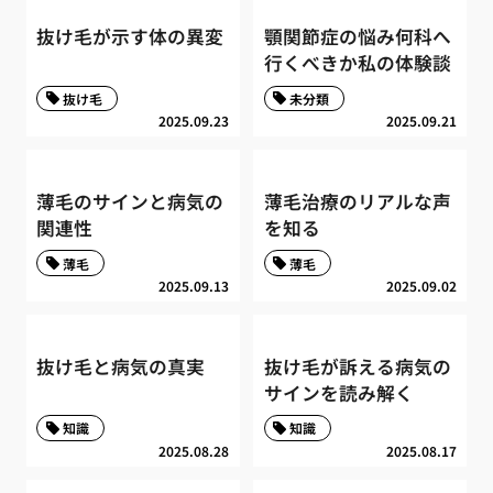
抜け毛が示す体の異変
顎関節症の悩み何科へ
行くべきか私の体験談
抜け毛
未分類
2025.09.23
2025.09.21
薄毛のサインと病気の
薄毛治療のリアルな声
関連性
を知る
薄毛
薄毛
2025.09.13
2025.09.02
抜け毛と病気の真実
抜け毛が訴える病気の
サインを読み解く
知識
知識
2025.08.28
2025.08.17