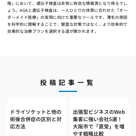
階」において、遺伝子検査は非常に有効な情報源となり得るでし
ょう。AGAと遺伝子検査は、一人ひとりの体質に合わせた「オー
ダーメイド医療」の実現に向けた重要なツールです。薄毛の原因
を科学的に理解することで、闇雲な対策ではなく、より効率的で
効果的な治療プランを選択する道が開かれます。
投稿記事一覧
ドライソケットと他の
出張型ビジネスのWeb
術後合併症の区別と対
集客に強い会社5選！
応方法
大阪市で「直受」を増
やす戦略比較