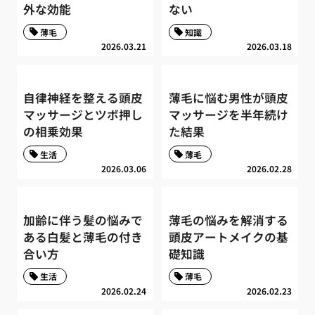
外な効能
ない
薄毛
知識
2026.03.21
2026.03.18
自律神経を整える頭皮
薄毛に悩む男性が頭皮
マッサージとツボ押し
マッサージを半年続け
の相乗効果
た結果
生活
薄毛
2026.03.06
2026.02.28
加齢に伴う髪の悩みで
薄毛の悩みを解消する
ある白髪と薄毛の付き
頭皮アートメイクの基
合い方
礎知識
生活
薄毛
2026.02.24
2026.02.23