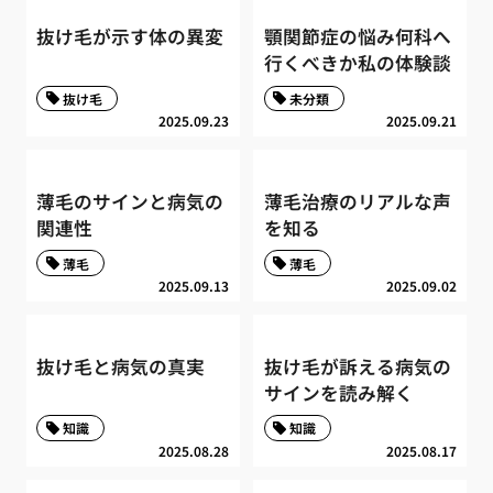
抜け毛が示す体の異変
顎関節症の悩み何科へ
行くべきか私の体験談
抜け毛
未分類
2025.09.23
2025.09.21
薄毛のサインと病気の
薄毛治療のリアルな声
関連性
を知る
薄毛
薄毛
2025.09.13
2025.09.02
抜け毛と病気の真実
抜け毛が訴える病気の
サインを読み解く
知識
知識
2025.08.28
2025.08.17