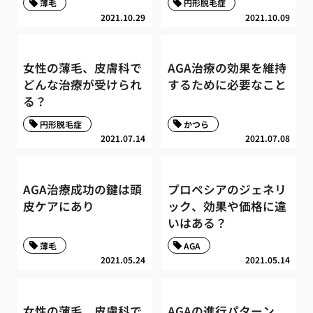
薄毛
円形脱毛症
2021.10.29
2021.10.09
女性の薄毛、皮膚科で
AGA治療の効果を維持
どんな治療が受けられ
するために必要なこと
る？
円形脱毛症
かつら
2021.07.14
2021.07.08
AGA治療成功の鍵は頭
プロペシアのジェネリ
皮ケアにあり
ック、効果や価格に違
いはある？
薄毛
AGA
2021.05.24
2021.05.14
女性の薄毛、皮膚科で
AGAの進行パターン、