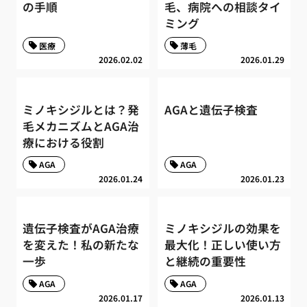
の手順
毛、病院への相談タイ
ミング
医療
薄毛
2026.02.02
2026.01.29
ミノキシジルとは？発
AGAと遺伝子検査
毛メカニズムとAGA治
療における役割
AGA
AGA
2026.01.24
2026.01.23
遺伝子検査がAGA治療
ミノキシジルの効果を
を変えた！私の新たな
最大化！正しい使い方
一歩
と継続の重要性
AGA
AGA
2026.01.17
2026.01.13