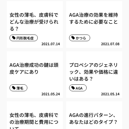
女性の薄毛、皮膚科で
AGA治療の効果を維持
どんな治療が受けられ
するために必要なこと
る？
円形脱毛症
かつら
2021.07.14
2021.07.08
AGA治療成功の鍵は頭
プロペシアのジェネリ
皮ケアにあり
ック、効果や価格に違
いはある？
薄毛
AGA
2021.05.24
2021.05.14
女性の薄毛、皮膚科で
AGAの進行パターン、
の治療期間と費用につ
あなたはどのタイプ？
いて