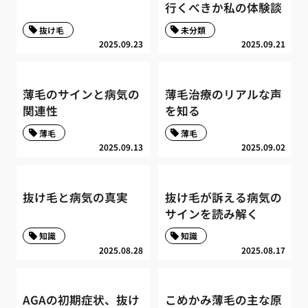
行くべきか私の体験談
抜け毛
未分類
2025.09.23
2025.09.21
薄毛のサインと病気の
薄毛治療のリアルな声
関連性
を知る
薄毛
薄毛
2025.09.13
2025.09.02
抜け毛と病気の真実
抜け毛が訴える病気の
サインを読み解く
知識
知識
2025.08.28
2025.08.17
AGAの初期症状、抜け
こめかみ薄毛の主な原