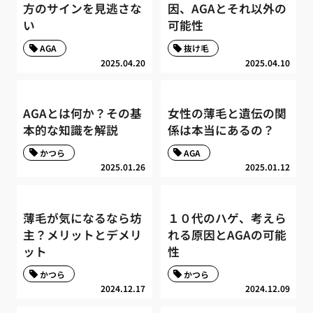
方のサインを見逃さな
因、AGAとそれ以外の
い
可能性
AGA
抜け毛
2025.04.20
2025.04.10
AGAとは何か？その基
女性の薄毛と遺伝の関
本的な知識を解説
係は本当にあるの？
かつら
AGA
2025.01.26
2025.01.12
薄毛が気になるなら坊
１０代のハゲ、考えら
主？メリットとデメリ
れる原因とAGAの可能
ット
性
かつら
かつら
2024.12.17
2024.12.09