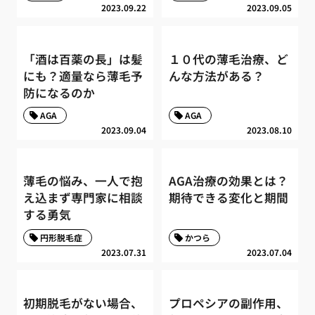
2023.09.22
2023.09.05
「酒は百薬の長」は髪
１０代の薄毛治療、ど
にも？適量なら薄毛予
んな方法がある？
防になるのか
AGA
AGA
2023.09.04
2023.08.10
薄毛の悩み、一人で抱
AGA治療の効果とは？
え込まず専門家に相談
期待できる変化と期間
する勇気
円形脱毛症
かつら
2023.07.31
2023.07.04
初期脱毛がない場合、
プロペシアの副作用、