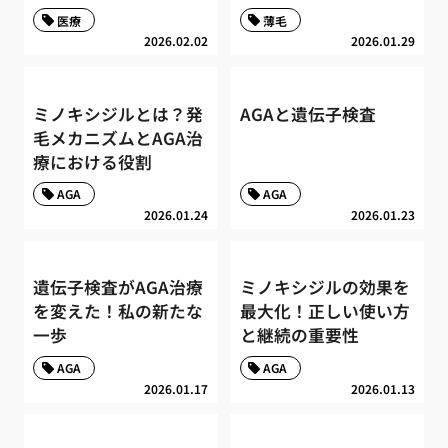
医療
薄毛
2026.02.02
2026.01.29
ミノキシジルとは？発
AGAと遺伝子検査
毛メカニズムとAGA治
療における役割
AGA
AGA
2026.01.24
2026.01.23
遺伝子検査がAGA治療
ミノキシジルの効果を
を変えた！私の新たな
最大化！正しい使い方
一歩
と継続の重要性
AGA
AGA
2026.01.17
2026.01.13