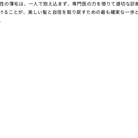
女性の薄毛は、一人で抱え込まず、専門医の力を借りて適切な診
けることが、美しい髪と自信を取り戻すための最も確実な一歩
。