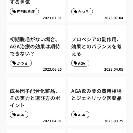
する勇気
円形脱毛症
かつら
2023.07.31
2023.07.04
初期脱毛がない場合、
プロペシアの副作用、
AGA治療の効果は期待
効果とのバランスを考
できない？
える
かつら
AGA
2023.06.25
2023.04.05
成長因子配合化粧品、
AGA飲み薬の費用相場
その実力と選び方のポ
とジェネリック医薬品
イント
AGA
AGA
2023.04.01
2023.03.25