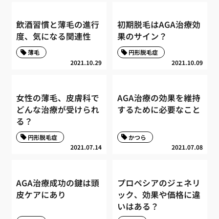
飲酒習慣と薄毛の進行
初期脱毛はAGA治療効
度、気になる関連性
果のサイン？
薄毛
円形脱毛症
2021.10.29
2021.10.09
女性の薄毛、皮膚科で
AGA治療の効果を維持
どんな治療が受けられ
するために必要なこと
る？
円形脱毛症
かつら
2021.07.14
2021.07.08
AGA治療成功の鍵は頭
プロペシアのジェネリ
皮ケアにあり
ック、効果や価格に違
いはある？