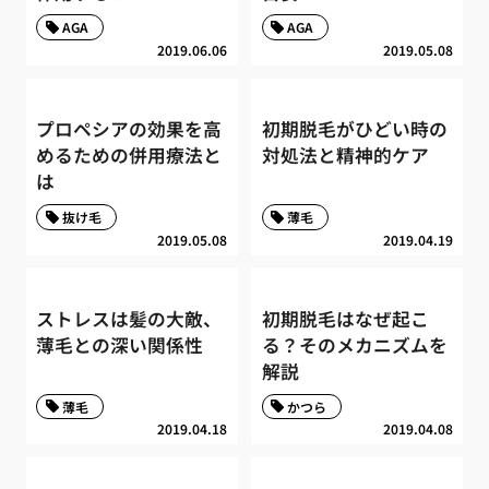
AGA
AGA
2019.06.06
2019.05.08
プロペシアの効果を高
初期脱毛がひどい時の
めるための併用療法と
対処法と精神的ケア
は
抜け毛
薄毛
2019.05.08
2019.04.19
ストレスは髪の大敵、
初期脱毛はなぜ起こ
薄毛との深い関係性
る？そのメカニズムを
解説
薄毛
かつら
2019.04.18
2019.04.08