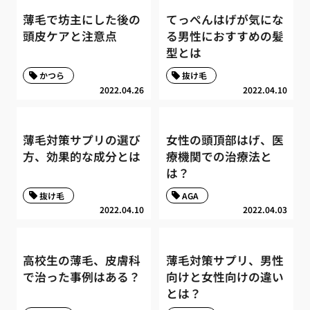
薄毛で坊主にした後の
てっぺんはげが気にな
頭皮ケアと注意点
る男性におすすめの髪
型とは
かつら
抜け毛
2022.04.26
2022.04.10
薄毛対策サプリの選び
女性の頭頂部はげ、医
方、効果的な成分とは
療機関での治療法と
は？
抜け毛
AGA
2022.04.10
2022.04.03
高校生の薄毛、皮膚科
薄毛対策サプリ、男性
で治った事例はある？
向けと女性向けの違い
とは？