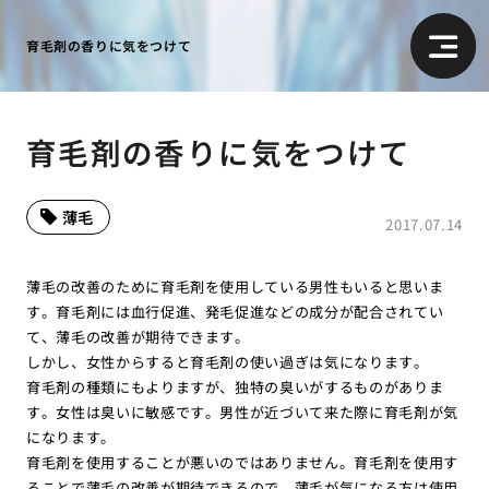
育毛剤の香りに気をつけて
育毛剤の香りに気をつけて
薄毛
2017.07.14
薄毛の改善のために育毛剤を使用している男性もいると思いま
す。育毛剤には血行促進、発毛促進などの成分が配合されてい
て、薄毛の改善が期待できます。
しかし、女性からすると育毛剤の使い過ぎは気になります。
育毛剤の種類にもよりますが、独特の臭いがするものがありま
す。女性は臭いに敏感です。男性が近づいて来た際に育毛剤が気
になります。
育毛剤を使用することが悪いのではありません。育毛剤を使用す
ることで薄毛の改善が期待できるので、薄毛が気になる方は使用