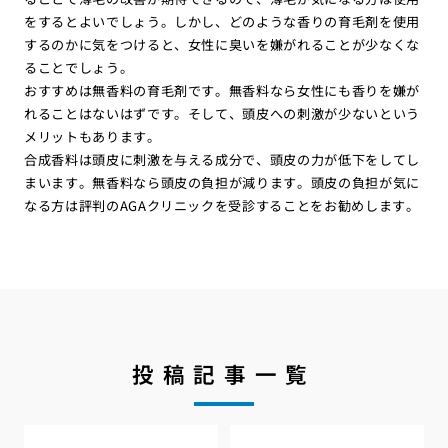
をするとよいでしょう。しかし、どのような香りの育毛剤を使用
するのかに気をつけると、女性に臭いを嫌がれることが少なくな
ることでしょう。
おすすめは無香料の育毛剤です。無香料なら女性にも香りを嫌が
れることはないはずです。そして、頭皮への刺激が少ないという
メリットもあります。
合成香料は頭皮に刺激を与える成分で、頭皮の力が低下をしてし
まいます。無香料なら頭皮の負担が減ります。頭皮の負担が気に
なる方は評判のAGAクリニックを受診することをお勧めします。
投稿記事一覧