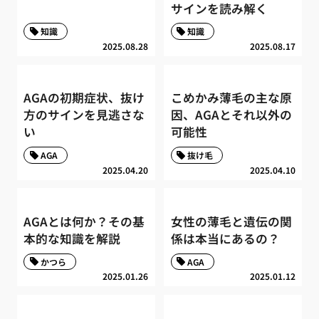
サインを読み解く
知識
知識
2025.08.28
2025.08.17
AGAの初期症状、抜け
こめかみ薄毛の主な原
方のサインを見逃さな
因、AGAとそれ以外の
い
可能性
AGA
抜け毛
2025.04.20
2025.04.10
AGAとは何か？その基
女性の薄毛と遺伝の関
本的な知識を解説
係は本当にあるの？
かつら
AGA
2025.01.26
2025.01.12