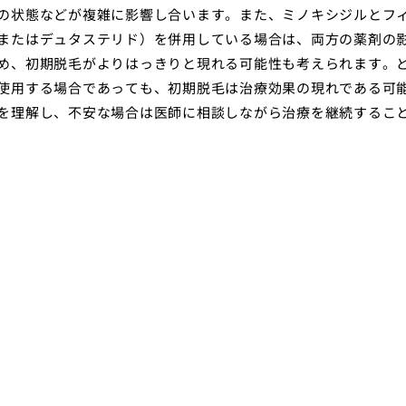
の状態などが複雑に影響し合います。また、ミノキシジルとフ
またはデュタステリド）を併用している場合は、両方の薬剤の
め、初期脱毛がよりはっきりと現れる可能性も考えられます。
使用する場合であっても、初期脱毛は治療効果の現れである可
を理解し、不安な場合は医師に相談しながら治療を継続するこ