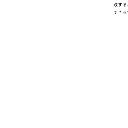
践する
できる