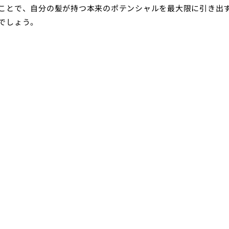
ことで、自分の髪が持つ本来のポテンシャルを最大限に引き出
でしょう。