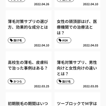
2022.04.26
2022.04.10
薄毛対策サプリの選び
女性の頭頂部はげ、医
方、効果的な成分とは
療機関での治療法と
は？
抜け毛
AGA
2022.04.10
2022.04.03
高校生の薄毛、皮膚科
薄毛対策サプリ、男性
で治った事例はある？
向けと女性向けの違い
とは？
かつら
抜け毛
2022.03.25
2022.03.05
初期脱毛の期間はいつ
ツーブロックでＭ字は