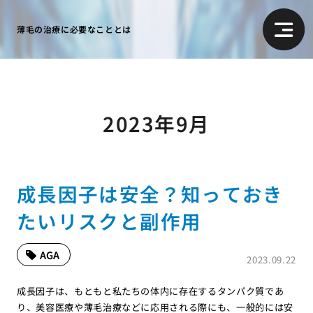
薄毛の治療に必要なこととは
2023年9月
成長因子は安全？知っておき
たいリスクと副作用
AGA
2023.09.22
成長因子は、もともと私たちの体内に存在するタンパク質であ
り、美容医療や薄毛治療などに応用される際にも、一般的には安