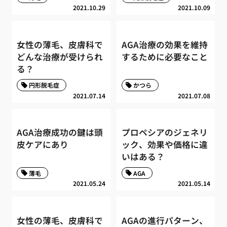
2021.10.29
2021.10.09
女性の薄毛、皮膚科で
AGA治療の効果を維持
どんな治療が受けられ
するために必要なこと
る？
円形脱毛症
かつら
2021.07.14
2021.07.08
AGA治療成功の鍵は頭
プロペシアのジェネリ
皮ケアにあり
ック、効果や価格に違
いはある？
薄毛
AGA
2021.05.24
2021.05.14
女性の薄毛、皮膚科で
AGAの進行パターン、