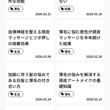
外な効能
ない
薄毛
知識
2026.03.21
2026.03.18
自律神経を整える頭皮
薄毛に悩む男性が頭皮
マッサージとツボ押し
マッサージを半年続け
の相乗効果
た結果
生活
薄毛
2026.03.06
2026.02.28
加齢に伴う髪の悩みで
薄毛の悩みを解消する
ある白髪と薄毛の付き
頭皮アートメイクの基
合い方
礎知識
生活
薄毛
2026.02.24
2026.02.23