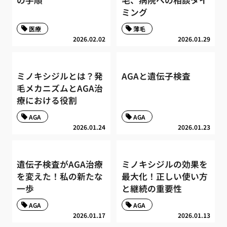
の手順
毛、病院への相談タイ
ミング
医療
薄毛
2026.02.02
2026.01.29
ミノキシジルとは？発
AGAと遺伝子検査
毛メカニズムとAGA治
療における役割
AGA
AGA
2026.01.24
2026.01.23
遺伝子検査がAGA治療
ミノキシジルの効果を
を変えた！私の新たな
最大化！正しい使い方
一歩
と継続の重要性
AGA
AGA
2026.01.17
2026.01.13