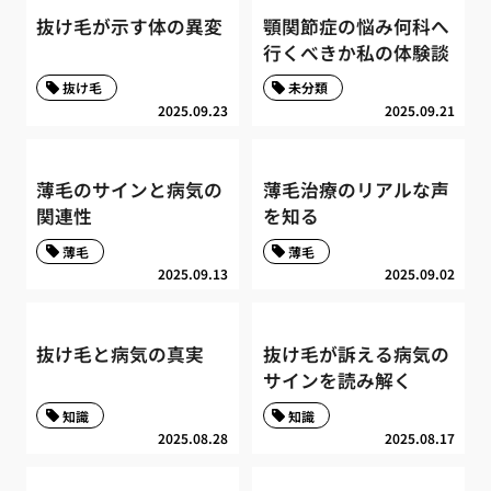
抜け毛が示す体の異変
顎関節症の悩み何科へ
行くべきか私の体験談
抜け毛
未分類
2025.09.23
2025.09.21
薄毛のサインと病気の
薄毛治療のリアルな声
関連性
を知る
薄毛
薄毛
2025.09.13
2025.09.02
抜け毛と病気の真実
抜け毛が訴える病気の
サインを読み解く
知識
知識
2025.08.28
2025.08.17