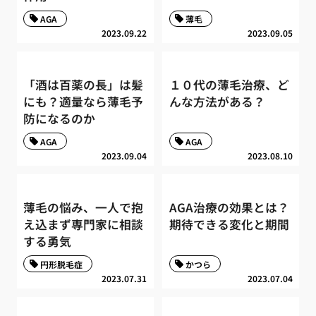
AGA
薄毛
2023.09.22
2023.09.05
「酒は百薬の長」は髪
１０代の薄毛治療、ど
にも？適量なら薄毛予
んな方法がある？
防になるのか
AGA
AGA
2023.09.04
2023.08.10
薄毛の悩み、一人で抱
AGA治療の効果とは？
え込まず専門家に相談
期待できる変化と期間
する勇気
円形脱毛症
かつら
2023.07.31
2023.07.04