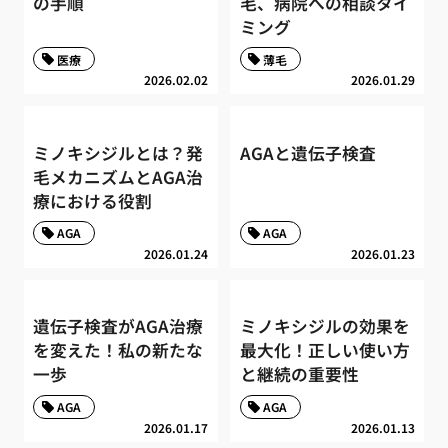
の手順
毛、病院への相談タイ
ミング
医療
薄毛
2026.02.02
2026.01.29
ミノキシジルとは？発
AGAと遺伝子検査
毛メカニズムとAGA治
療における役割
AGA
AGA
2026.01.24
2026.01.23
遺伝子検査がAGA治療
ミノキシジルの効果を
を変えた！私の新たな
最大化！正しい使い方
一歩
と継続の重要性
AGA
AGA
2026.01.17
2026.01.13