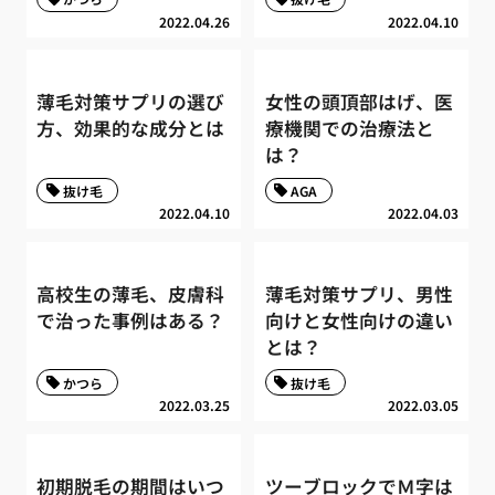
2022.04.26
2022.04.10
薄毛対策サプリの選び
女性の頭頂部はげ、医
方、効果的な成分とは
療機関での治療法と
は？
抜け毛
AGA
2022.04.10
2022.04.03
高校生の薄毛、皮膚科
薄毛対策サプリ、男性
で治った事例はある？
向けと女性向けの違い
とは？
かつら
抜け毛
2022.03.25
2022.03.05
初期脱毛の期間はいつ
ツーブロックでＭ字は