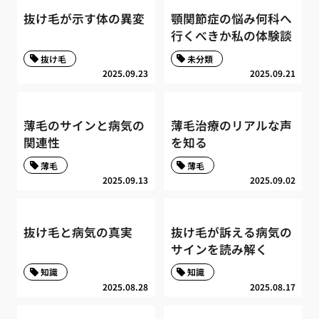
抜け毛が示す体の異変
顎関節症の悩み何科へ
行くべきか私の体験談
抜け毛
未分類
2025.09.23
2025.09.21
薄毛のサインと病気の
薄毛治療のリアルな声
関連性
を知る
薄毛
薄毛
2025.09.13
2025.09.02
抜け毛と病気の真実
抜け毛が訴える病気の
サインを読み解く
知識
知識
2025.08.28
2025.08.17