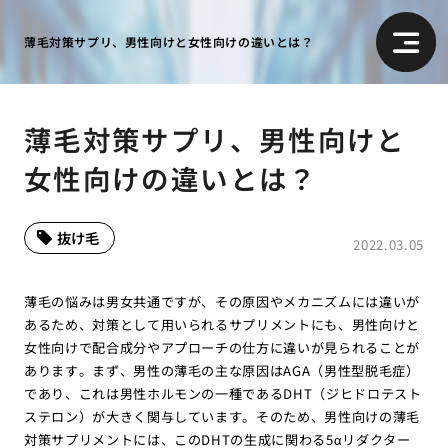
薄毛対策サプリ、男性向けと女性向けの違いとは？
薄毛対策サプリ、男性向けと
女性向けの違いとは？
抜け毛
2022.03.05
薄毛の悩みは男女共通ですが、その原因やメカニズムには違いが
あるため、対策として用いられるサプリメントにも、男性向けと
女性向けで配合成分やアプローチの仕方に違いが見られることが
あります。まず、男性の薄毛の主な原因はAGA（男性型脱毛症）
であり、これは男性ホルモンの一種であるDHT（ジヒドロテスト
ステロン）が大きく関与しています。そのため、男性向けの薄毛
対策サプリメントには、このDHTの生成に関わる5αリダクター