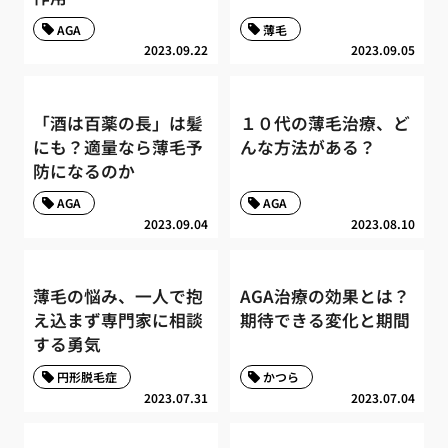
AGA
薄毛
2023.09.22
2023.09.05
「酒は百薬の長」は髪
１０代の薄毛治療、ど
にも？適量なら薄毛予
んな方法がある？
防になるのか
AGA
AGA
2023.09.04
2023.08.10
薄毛の悩み、一人で抱
AGA治療の効果とは？
え込まず専門家に相談
期待できる変化と期間
する勇気
円形脱毛症
かつら
2023.07.31
2023.07.04