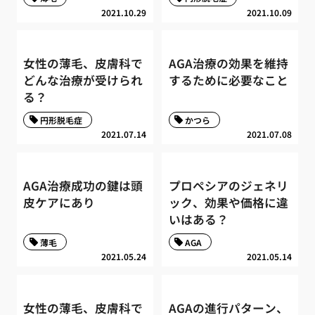
2021.10.29
2021.10.09
女性の薄毛、皮膚科で
AGA治療の効果を維持
どんな治療が受けられ
するために必要なこと
る？
円形脱毛症
かつら
2021.07.14
2021.07.08
AGA治療成功の鍵は頭
プロペシアのジェネリ
皮ケアにあり
ック、効果や価格に違
いはある？
薄毛
AGA
2021.05.24
2021.05.14
女性の薄毛、皮膚科で
AGAの進行パターン、