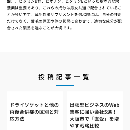
酸）、ビタミンB群、ビオチン、ビタミンEといった基本的な栄
養素は重要であり、これらの成分は男女共通で配合されているこ
とが多いです。薄毛対策サプリメントを選ぶ際には、自分の性別
だけでなく、薄毛の原因や体の状態に合わせて、適切な成分が配
合された製品を選ぶことが大切です。
投稿記事一覧
ドライソケットと他の
出張型ビジネスのWeb
術後合併症の区別と対
集客に強い会社5選！
応方法
大阪市で「直受」を増
やす戦略比較