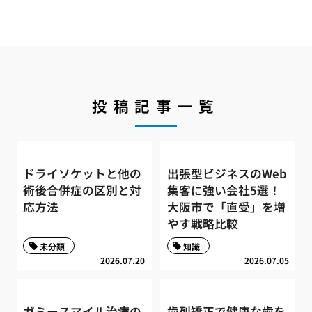
投稿記事一覧
ドライソケットと他の
出張型ビジネスのWeb
術後合併症の区別と対
集客に強い会社5選！
応方法
大阪市で「直受」を増
やす戦略比較
未分類
知識
2026.07.20
2026.07.05
ガミースマイル治療の
歯列矯正で健康な歯を