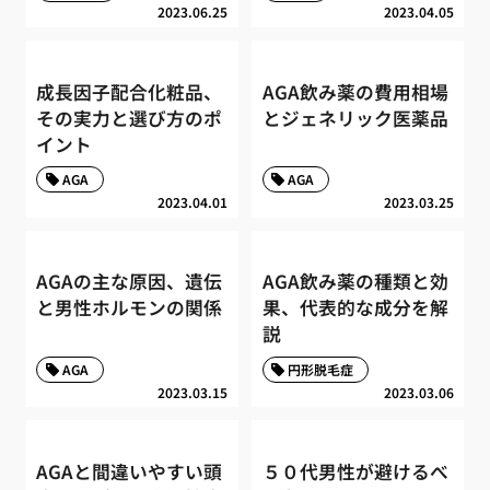
2023.06.25
2023.04.05
成長因子配合化粧品、
AGA飲み薬の費用相場
その実力と選び方のポ
とジェネリック医薬品
イント
AGA
AGA
2023.04.01
2023.03.25
AGAの主な原因、遺伝
AGA飲み薬の種類と効
と男性ホルモンの関係
果、代表的な成分を解
説
AGA
円形脱毛症
2023.03.15
2023.03.06
AGAと間違いやすい頭
５０代男性が避けるべ