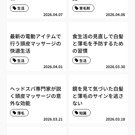
生活
育毛剤
2026.04.07
2026.04.06
最新の電動アイテムで
食生活の見直しで白髪
行う頭皮マッサージの
と薄毛を予防するため
快適生活
の習慣
生活
生活
2026.04.01
2026.03.30
ヘッドスパ専門家が説
鏡を見て気づいた白髪
く頭皮マッサージの意
と薄毛のサインを逃さ
外な効能
ない
薄毛
知識
2026.03.21
2026.03.18