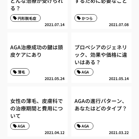
どんな治療が受けられ
するために必要なこと
る？
円形脱毛症
かつら
2021.07.14
2021.07.08
AGA治療成功の鍵は頭
プロペシアのジェネリ
皮ケアにあり
ック、効果や価格に違
いはある？
薄毛
AGA
2021.05.24
2021.05.14
女性の薄毛、皮膚科で
AGAの進行パターン、
の治療期間と費用につ
あなたはどのタイプ？
いて
AGA
AGA
2021.04.12
2021.03.22