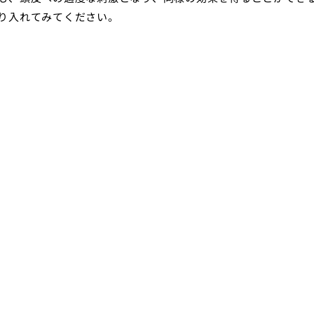
り入れてみてください。