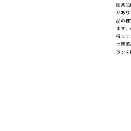
医薬品
があり
品の種
ます。
得ます
ク医薬
ランを