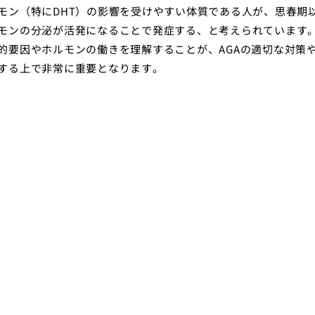
モン（特にDHT）の影響を受けやすい体質である人が、思春期
モンの分泌が活発になることで発症する、と考えられています
的要因やホルモンの働きを理解することが、AGAの適切な対策
する上で非常に重要となります。