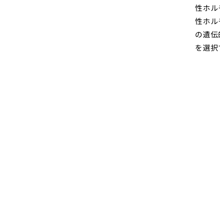
性ホル
性ホル
の遺伝
を選択