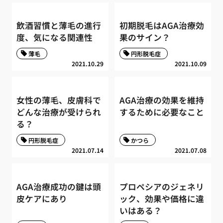
飲酒習慣と薄毛の進行
初期脱毛はAGA治療効
度、気になる関連性
果のサイン？
薄毛
円形脱毛症
2021.10.29
2021.10.09
女性の薄毛、皮膚科で
AGA治療の効果を維持
どんな治療が受けられ
するために必要なこと
る？
円形脱毛症
かつら
2021.07.14
2021.07.08
AGA治療成功の鍵は頭
プロペシアのジェネリ
皮ケアにあり
ック、効果や価格に違
いはある？