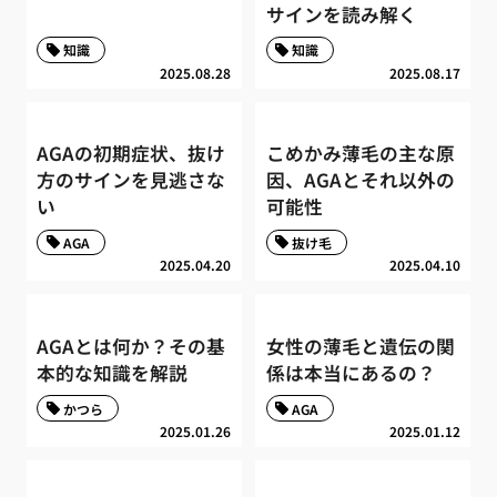
サインを読み解く
知識
知識
2025.08.28
2025.08.17
AGAの初期症状、抜け
こめかみ薄毛の主な原
方のサインを見逃さな
因、AGAとそれ以外の
い
可能性
AGA
抜け毛
2025.04.20
2025.04.10
AGAとは何か？その基
女性の薄毛と遺伝の関
本的な知識を解説
係は本当にあるの？
かつら
AGA
2025.01.26
2025.01.12