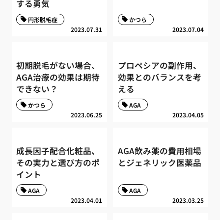
する勇気
円形脱毛症
かつら
2023.07.31
2023.07.04
初期脱毛がない場合、
プロペシアの副作用、
AGA治療の効果は期待
効果とのバランスを考
できない？
える
かつら
AGA
2023.06.25
2023.04.05
成長因子配合化粧品、
AGA飲み薬の費用相場
その実力と選び方のポ
とジェネリック医薬品
イント
AGA
AGA
2023.04.01
2023.03.25