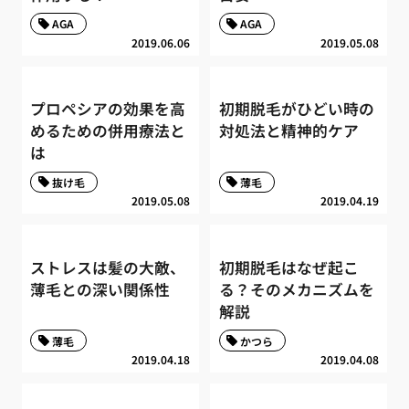
AGA
AGA
2019.06.06
2019.05.08
プロペシアの効果を高
初期脱毛がひどい時の
めるための併用療法と
対処法と精神的ケア
は
抜け毛
薄毛
2019.05.08
2019.04.19
ストレスは髪の大敵、
初期脱毛はなぜ起こ
薄毛との深い関係性
る？そのメカニズムを
解説
薄毛
かつら
2019.04.18
2019.04.08