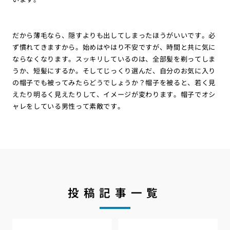
だから薄毛なら、隠すよりも出してしまったほうがいいです。必
ず慣れてきますから。始めはやはり不安ですが、時間と共に気に
ならなくなります。スッキリしているのは、全部髪を剃ってしま
うか、短髪にするか。そしてじっくり選んだ、自分のお気に入り
の帽子でも被ってみたらどうでしょうか？帽子を被ると、若く見
えたり明るく見えたりして、イメージが変わります。帽子でオシ
ャレをしている男性って素敵です。
投稿記事一覧