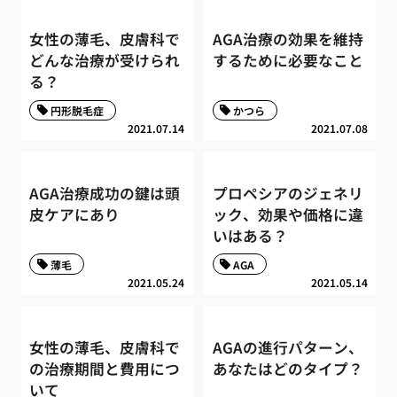
女性の薄毛、皮膚科で
AGA治療の効果を維持
どんな治療が受けられ
するために必要なこと
る？
円形脱毛症
かつら
2021.07.14
2021.07.08
AGA治療成功の鍵は頭
プロペシアのジェネリ
皮ケアにあり
ック、効果や価格に違
いはある？
薄毛
AGA
2021.05.24
2021.05.14
女性の薄毛、皮膚科で
AGAの進行パターン、
の治療期間と費用につ
あなたはどのタイプ？
いて