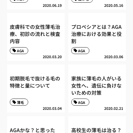
2020.06.19
2020.05.16
皮膚科での女性薄毛治
プロペシアとは？AGA
療、初診の流れと検査
治療における効果と役
内容
割
AGA
AGA
2020.03.20
2020.03.06
初期脱毛で抜ける毛の
家族に薄毛の人がいる
特徴と量について
女性へ、遺伝に負けな
いための対策
薄毛
AGA
2020.03.04
2020.02.21
AGAかな？と思った
高校生の薄毛は治る？