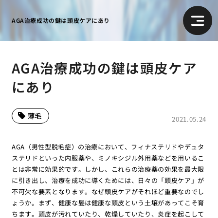
AGA治療成功の鍵は頭皮ケアにあり
AGA治療成功の鍵は頭皮ケア
にあり
薄毛
2021.05.24
AGA（男性型脱毛症）の治療において、フィナステリドやデュタ
ステリドといった内服薬や、ミノキシジル外用薬などを用いるこ
とは非常に効果的です。しかし、これらの治療薬の効果を最大限
に引き出し、治療を成功に導くためには、日々の「頭皮ケア」が
不可欠な要素となります。なぜ頭皮ケアがそれほど重要なのでし
ょうか。まず、健康な髪は健康な頭皮という土壌があってこそ育
ちます。頭皮が汚れていたり、乾燥していたり、炎症を起こして