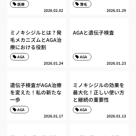
医療
薄毛
2026.02.02
2026.01.29
ミノキシジルとは？発
AGAと遺伝子検査
毛メカニズムとAGA治
療における役割
AGA
AGA
2026.01.24
2026.01.23
遺伝子検査がAGA治療
ミノキシジルの効果を
を変えた！私の新たな
最大化！正しい使い方
一歩
と継続の重要性
AGA
AGA
2026.01.17
2026.01.13