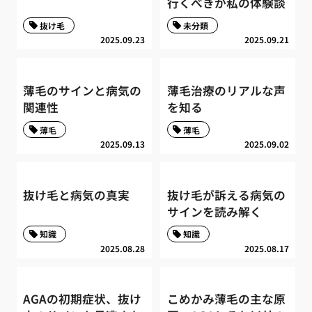
行くべきか私の体験談
抜け毛
未分類
2025.09.23
2025.09.21
薄毛のサインと病気の
薄毛治療のリアルな声
関連性
を知る
薄毛
薄毛
2025.09.13
2025.09.02
抜け毛と病気の真実
抜け毛が訴える病気の
サインを読み解く
知識
知識
2025.08.28
2025.08.17
AGAの初期症状、抜け
こめかみ薄毛の主な原