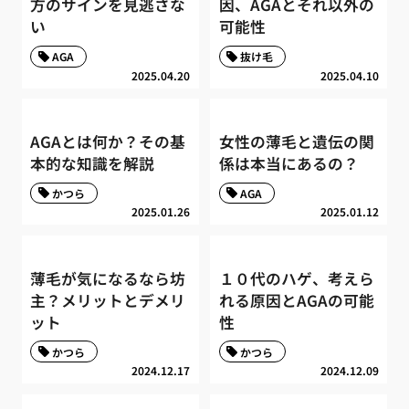
方のサインを見逃さな
因、AGAとそれ以外の
い
可能性
AGA
抜け毛
2025.04.20
2025.04.10
AGAとは何か？その基
女性の薄毛と遺伝の関
本的な知識を解説
係は本当にあるの？
かつら
AGA
2025.01.26
2025.01.12
薄毛が気になるなら坊
１０代のハゲ、考えら
主？メリットとデメリ
れる原因とAGAの可能
ット
性
かつら
かつら
2024.12.17
2024.12.09