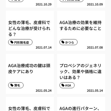
2021.10.29
2021.10.09
女性の薄毛、皮膚科で
AGA治療の効果を維持
どんな治療が受けられ
するために必要なこと
る？
円形脱毛症
かつら
2021.07.14
2021.07.08
AGA治療成功の鍵は頭
プロペシアのジェネリ
皮ケアにあり
ック、効果や価格に違
いはある？
薄毛
AGA
2021.05.24
2021.05.14
女性の薄毛、皮膚科で
AGAの進行パターン、