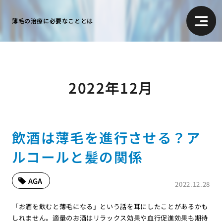
薄毛の治療に必要なこととは
2022年12月
飲酒は薄毛を進行させる？ア
ルコールと髪の関係
AGA
2022.12.28
「お酒を飲むと薄毛になる」という話を耳にしたことがあるかも
しれません。適量のお酒はリラックス効果や血行促進効果も期待