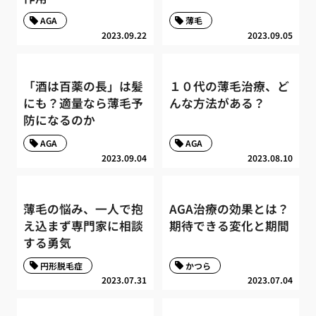
AGA
薄毛
2023.09.22
2023.09.05
「酒は百薬の長」は髪
１０代の薄毛治療、ど
にも？適量なら薄毛予
んな方法がある？
防になるのか
AGA
AGA
2023.09.04
2023.08.10
薄毛の悩み、一人で抱
AGA治療の効果とは？
え込まず専門家に相談
期待できる変化と期間
する勇気
円形脱毛症
かつら
2023.07.31
2023.07.04