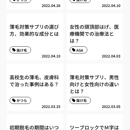
2022.04.26
2022.04.10
薄毛対策サプリの選び
女性の頭頂部はげ、医
方、効果的な成分とは
療機関での治療法と
は？
抜け毛
AGA
2022.04.10
2022.04.03
高校生の薄毛、皮膚科
薄毛対策サプリ、男性
で治った事例はある？
向けと女性向けの違い
とは？
かつら
抜け毛
2022.03.25
2022.03.05
初期脱毛の期間はいつ
ツーブロックでＭ字は