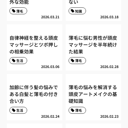
外な効能
ない
薄毛
知識
2026.03.21
2026.03.18
自律神経を整える頭皮
薄毛に悩む男性が頭皮
マッサージとツボ押し
マッサージを半年続け
の相乗効果
た結果
生活
薄毛
2026.03.06
2026.02.28
加齢に伴う髪の悩みで
薄毛の悩みを解消する
ある白髪と薄毛の付き
頭皮アートメイクの基
合い方
礎知識
生活
薄毛
2026.02.24
2026.02.23