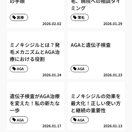
の手順
毛、病院への相談タイ
ミング
医療
薄毛
2026.02.02
2026.01.29
ミノキシジルとは？発
AGAと遺伝子検査
毛メカニズムとAGA治
療における役割
AGA
AGA
2026.01.24
2026.01.23
遺伝子検査がAGA治療
ミノキシジルの効果を
を変えた！私の新たな
最大化！正しい使い方
一歩
と継続の重要性
AGA
AGA
2026.01.17
2026.01.13