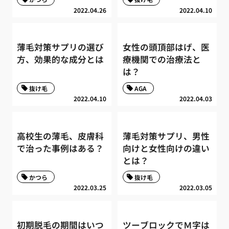
2022.04.26
2022.04.10
薄毛対策サプリの選び
女性の頭頂部はげ、医
方、効果的な成分とは
療機関での治療法と
は？
抜け毛
AGA
2022.04.10
2022.04.03
高校生の薄毛、皮膚科
薄毛対策サプリ、男性
で治った事例はある？
向けと女性向けの違い
とは？
かつら
抜け毛
2022.03.25
2022.03.05
初期脱毛の期間はいつ
ツーブロックでＭ字は