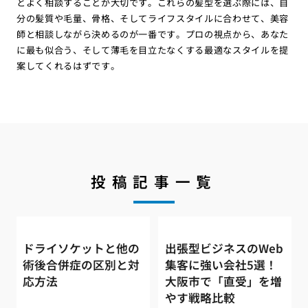
とよく相談することが大切です。これらの髪型を選ぶ際には、自
分の髪質や毛量、骨格、そしてライフスタイルに合わせて、美容
師と相談しながら決めるのが一番です。プロの視点から、あなた
に最も似合う、そして薄毛を目立たなくする最適なスタイルを提
案してくれるはずです。
投稿記事一覧
ドライソケットと他の
出張型ビジネスのWeb
術後合併症の区別と対
集客に強い会社5選！
応方法
大阪市で「直受」を増
やす戦略比較