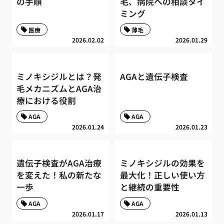
の手順
毛、病院への相談タイ
ミング
医療
薄毛
2026.02.02
2026.01.29
ミノキシジルとは？発
AGAと遺伝子検査
毛メカニズムとAGA治
療における役割
AGA
AGA
2026.01.24
2026.01.23
遺伝子検査がAGA治療
ミノキシジルの効果を
を変えた！私の新たな
最大化！正しい使い方
一歩
と継続の重要性
AGA
AGA
2026.01.17
2026.01.13