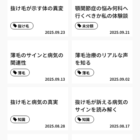
抜け毛が示す体の異変
顎関節症の悩み何科へ
行くべきか私の体験談
抜け毛
未分類
2025.09.23
2025.09.21
薄毛のサインと病気の
薄毛治療のリアルな声
関連性
を知る
薄毛
薄毛
2025.09.13
2025.09.02
抜け毛と病気の真実
抜け毛が訴える病気の
サインを読み解く
知識
知識
2025.08.28
2025.08.17