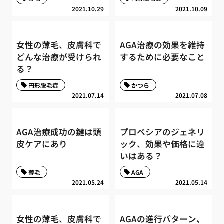
2021.10.29
2021.10.09
女性の薄毛、皮膚科で
AGA治療の効果を維持
どんな治療が受けられ
するために必要なこと
る？
円形脱毛症
かつら
2021.07.14
2021.07.08
AGA治療成功の鍵は頭
プロペシアのジェネリ
皮ケアにあり
ック、効果や価格に違
いはある？
薄毛
AGA
2021.05.24
2021.05.14
女性の薄毛、皮膚科で
AGAの進行パターン、