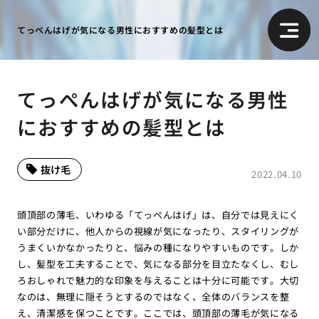
てっぺんはげが気になる男性におすすめの髪型とは
てっぺんはげが気になる男性
におすすめの髪型とは
抜け毛
2022.04.10
頭頂部の薄毛、いわゆる「てっぺんはげ」は、自分では見えにく
い部分だけに、他人からの視線が気になったり、スタイリングが
うまくいかなかったりと、悩みの種になりやすいものです。しか
し、髪型を工夫することで、気になる部分を目立たなくし、むし
ろおしゃれで魅力的な印象を与えることは十分に可能です。大切
なのは、無理に隠そうとするのではなく、全体のバランスを整
え、清潔感を保つことです。ここでは、頭頂部の薄毛が気になる