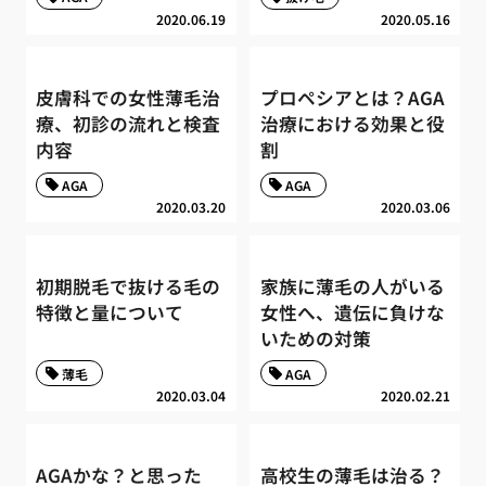
2020.06.19
2020.05.16
皮膚科での女性薄毛治
プロペシアとは？AGA
療、初診の流れと検査
治療における効果と役
内容
割
AGA
AGA
2020.03.20
2020.03.06
初期脱毛で抜ける毛の
家族に薄毛の人がいる
特徴と量について
女性へ、遺伝に負けな
いための対策
薄毛
AGA
2020.03.04
2020.02.21
AGAかな？と思った
高校生の薄毛は治る？