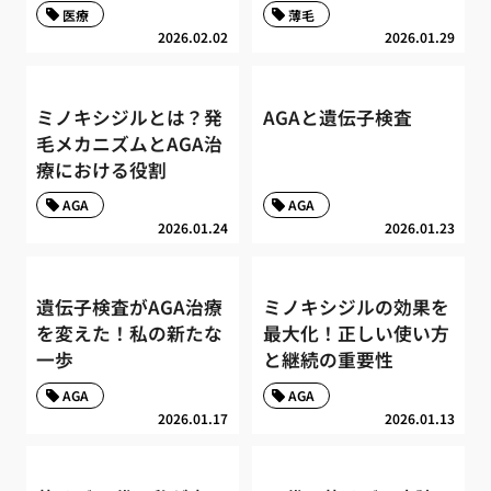
医療
薄毛
2026.02.02
2026.01.29
ミノキシジルとは？発
AGAと遺伝子検査
毛メカニズムとAGA治
療における役割
AGA
AGA
2026.01.24
2026.01.23
遺伝子検査がAGA治療
ミノキシジルの効果を
を変えた！私の新たな
最大化！正しい使い方
一歩
と継続の重要性
AGA
AGA
2026.01.17
2026.01.13