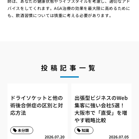
師は、あなたの健康状態やライフスタイルを考慮し、適切なアド
バイスをしてくれます。AGA治療の効果を最大限に高めるために
も、飲酒習慣については慎重に考える必要があります。
投稿記事一覧
ドライソケットと他の
出張型ビジネスのWeb
術後合併症の区別と対
集客に強い会社5選！
応方法
大阪市で「直受」を増
やす戦略比較
未分類
知識
2026.07.20
2026.07.05