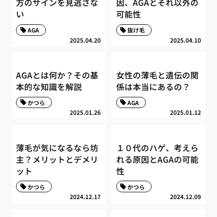
方のサインを見逃さな
因、AGAとそれ以外の
い
可能性
AGA
抜け毛
2025.04.20
2025.04.10
AGAとは何か？その基
女性の薄毛と遺伝の関
本的な知識を解説
係は本当にあるの？
かつら
AGA
2025.01.26
2025.01.12
薄毛が気になるなら坊
１０代のハゲ、考えら
主？メリットとデメリ
れる原因とAGAの可能
ット
性
かつら
かつら
2024.12.17
2024.12.09