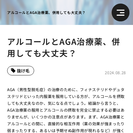
アルコールとAGA治療薬、併用しても大丈夫？
アルコールとAGA治療薬、併
用しても大丈夫？
抜け毛
2024.08.28
AGA（男性型脱毛症）の治療のために、フィナステリドやデュタ
ステリドといった内服薬を服用している方が、アルコールを摂取
しても大丈夫なのか、気になる点でしょう。結論から言うと、
AGA治療薬の服用とアルコールの摂取を完全に禁止する必要はあ
りませんが、いくつかの注意点があります。まず、AGA治療薬と
アルコールとの間に、直接的な相互作用（薬の効果が強まったり
弱まったりする、あるいは予期せぬ副作用が現れるなど）が強く