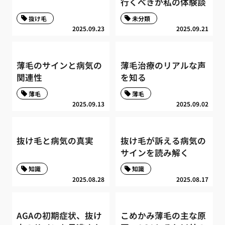
行くべきか私の体験談
抜け毛
未分類
2025.09.23
2025.09.21
薄毛のサインと病気の
薄毛治療のリアルな声
関連性
を知る
薄毛
薄毛
2025.09.13
2025.09.02
抜け毛と病気の真実
抜け毛が訴える病気の
サインを読み解く
知識
知識
2025.08.28
2025.08.17
AGAの初期症状、抜け
こめかみ薄毛の主な原