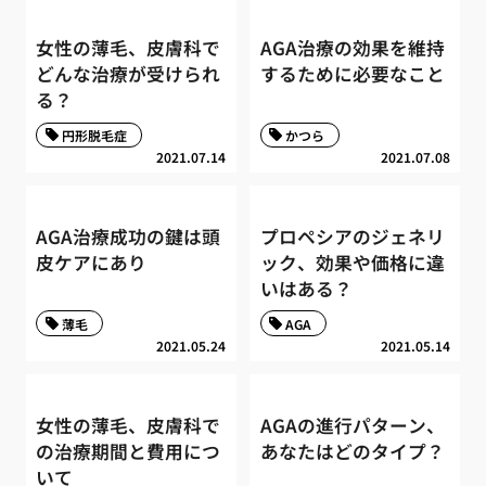
女性の薄毛、皮膚科で
AGA治療の効果を維持
どんな治療が受けられ
するために必要なこと
る？
円形脱毛症
かつら
2021.07.14
2021.07.08
AGA治療成功の鍵は頭
プロペシアのジェネリ
皮ケアにあり
ック、効果や価格に違
いはある？
薄毛
AGA
2021.05.24
2021.05.14
女性の薄毛、皮膚科で
AGAの進行パターン、
の治療期間と費用につ
あなたはどのタイプ？
いて