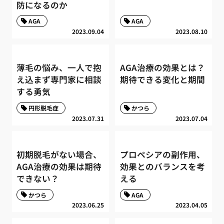
防になるのか
AGA
AGA
2023.09.04
2023.08.10
薄毛の悩み、一人で抱
AGA治療の効果とは？
え込まず専門家に相談
期待できる変化と期間
する勇気
円形脱毛症
かつら
2023.07.31
2023.07.04
初期脱毛がない場合、
プロペシアの副作用、
AGA治療の効果は期待
効果とのバランスを考
できない？
える
かつら
AGA
2023.06.25
2023.04.05