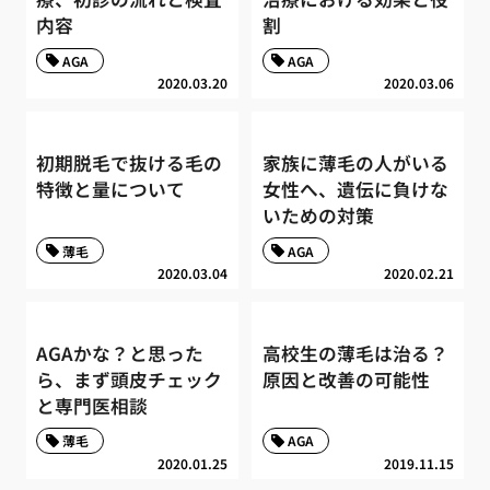
内容
割
AGA
AGA
2020.03.20
2020.03.06
初期脱毛で抜ける毛の
家族に薄毛の人がいる
特徴と量について
女性へ、遺伝に負けな
いための対策
薄毛
AGA
2020.03.04
2020.02.21
AGAかな？と思った
高校生の薄毛は治る？
ら、まず頭皮チェック
原因と改善の可能性
と専門医相談
薄毛
AGA
2020.01.25
2019.11.15