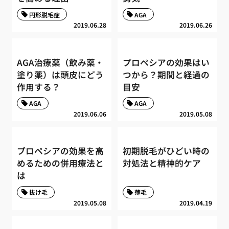
円形脱毛症
AGA
2019.06.28
2019.06.26
AGA治療薬（飲み薬・
プロペシアの効果はい
塗り薬）は頭皮にどう
つから？期間と経過の
作用する？
目安
AGA
AGA
2019.06.06
2019.05.08
プロペシアの効果を高
初期脱毛がひどい時の
めるための併用療法と
対処法と精神的ケア
は
抜け毛
薄毛
2019.05.08
2019.04.19