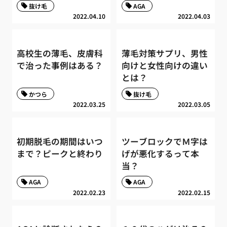
抜け毛
AGA
2022.04.10
2022.04.03
高校生の薄毛、皮膚科
薄毛対策サプリ、男性
で治った事例はある？
向けと女性向けの違い
とは？
かつら
抜け毛
2022.03.25
2022.03.05
初期脱毛の期間はいつ
ツーブロックでＭ字は
まで？ピークと終わり
げが悪化するって本
当？
AGA
AGA
2022.02.23
2022.02.15