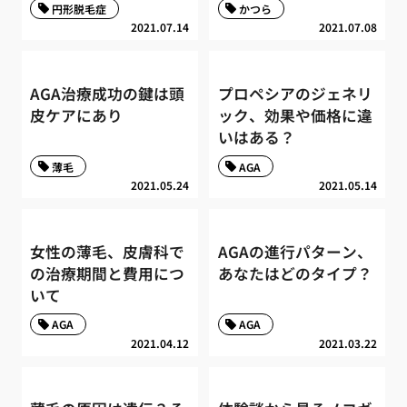
円形脱毛症
かつら
2021.07.14
2021.07.08
AGA治療成功の鍵は頭
プロペシアのジェネリ
皮ケアにあり
ック、効果や価格に違
いはある？
薄毛
AGA
2021.05.24
2021.05.14
女性の薄毛、皮膚科で
AGAの進行パターン、
の治療期間と費用につ
あなたはどのタイプ？
いて
AGA
AGA
2021.04.12
2021.03.22