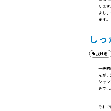
ります
ましょ
ます。
しっ
抜け毛
一般的
んが、
シャン
みでは
それで