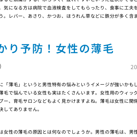
。気になる方は病院で血液検査をしてもらったり、食事に工夫
う。レバー、あさり、かつお、ほうれん草などに鉄分が多く含
かり予防！女性の薄毛
20
に「薄毛」というと男性特有の悩みというイメージが強いかも
薄毛で悩んでいる女性も実はたくさんいます。女性用のウィッ
プー、育毛サロンなどもよく見かけますよね。薄毛は女性に関
決してありません。
は女性の薄毛の原因とは何なのでしょうか。男性の薄毛は、男